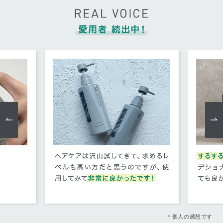
＊個人の感想です