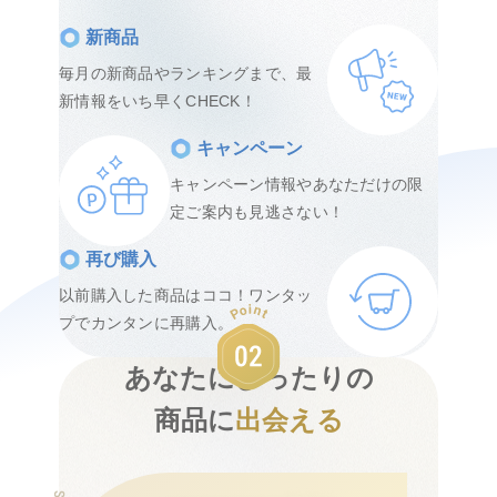
新商品
毎月の新商品やランキングまで、最
新情報をいち早くCHECK！
キャンペーン
キャンペーン情報やあなただけの限
定ご案内も見逃さない！
再び購入
以前購入した商品はココ！ワンタッ
プでカンタンに再購入。
あなたにぴったりの
商品に
出会える