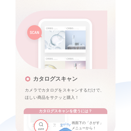
カタログスキャン
カメラでカタログをスキャンするだけで、
ほしい商品をサクッと購入！
カタログスキャンを使うには？
画面下の「さがす」
メニューから！