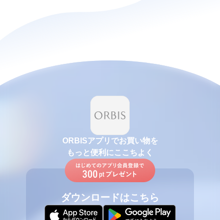
ORBISアプリでお買い物を
もっと便利にここちよく
ダウンロードはこちら