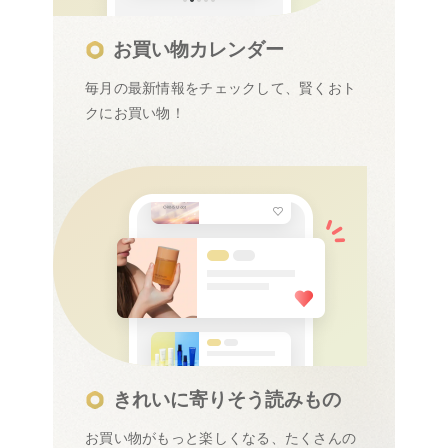
お買い物カレンダー
毎月の最新情報をチェックして、賢くおト
クにお買い物！
きれいに寄りそう読みもの
お買い物がもっと楽しくなる、たくさんの