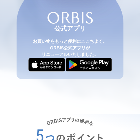
公式アプリ
お買い物をもっと便利にここちよく。
ORBIS公式アプリが
リニューアルいたしました。