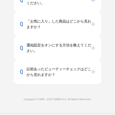
ください。
「お気に入り」した商品はどこから見れ
ますか？
通知設定をオンにする方法を教えてくだ
さい。
以前あったビューティーチェックはどこ
から見れますか？
Copyright © 1999 - 2025 ORBIS Inc. All Rights Reserved.